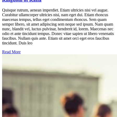
Quisque rutrum, aenean imperdiet. Etiam ultricies nisi vel augue.
Curabitur ullamcorper ultricies nisi, nam eget dui. Etiam rhoncus
maecenas tempus, tellus eget condimentum rhoncus. Sem quam
semper libero, sit amet adipiscing sem neque sed ipsum. Nam quam
nunc, blandit vel, luctus pulvinar, hendrerit id, lorem. Maecenas nec
odio et ante tincidunt tempus. Donec vitae sapien ut libero venenatis
faucibus. Nullam quis ante. Etiam sit amet orci eget eros faucibus
tincidunt. Duis leo
Read More