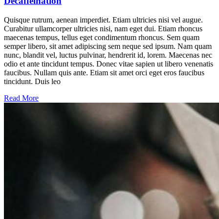
Decaffeination
Quisque rutrum, aenean imperdiet. Etiam ultricies nisi vel augue.
Curabitur ullamcorper ultricies nisi, nam eget dui. Etiam rhoncus
maecenas tempus, tellus eget condimentum rhoncus. Sem quam
semper libero, sit amet adipiscing sem neque sed ipsum. Nam quam
nunc, blandit vel, luctus pulvinar, hendrerit id, lorem. Maecenas nec
odio et ante tincidunt tempus. Donec vitae sapien ut libero venenatis
faucibus. Nullam quis ante. Etiam sit amet orci eget eros faucibus
tincidunt. Duis leo
Read More