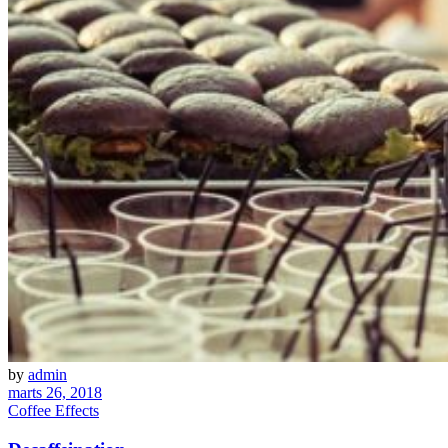
by
admin
marts 26, 2018
Coffee Effects