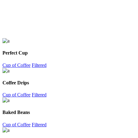
Perfect Cup
Cup of Coffee
Filtered
Coffee Drips
Cup of Coffee
Filtered
Baked Beans
Cup of Coffee
Filtered